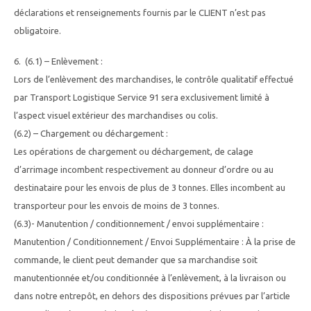
déclarations et renseignements fournis par le CLIENT n’est pas
obligatoire.
6. (6.1) – Enlèvement :
Lors de l’enlèvement des marchandises, le contrôle qualitatif effectué
par Transport Logistique Service 91 sera exclusivement limité à
l’aspect visuel extérieur des marchandises ou colis.
(6.2) – Chargement ou déchargement :
Les opérations de chargement ou déchargement, de calage
d’arrimage incombent respectivement au donneur d’ordre ou au
destinataire pour les envois de plus de 3 tonnes. Elles incombent au
transporteur pour les envois de moins de 3 tonnes.
(6.3)- Manutention / conditionnement / envoi supplémentaire :
Manutention / Conditionnement / Envoi Supplémentaire : À la prise de
commande, le client peut demander que sa marchandise soit
manutentionnée et/ou conditionnée à l’enlèvement, à la livraison ou
dans notre entrepôt, en dehors des dispositions prévues par l’article