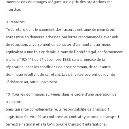
montant des dommages allégués sur le prix des prestations est
interdite.
9. Pénalités :
Tout retard dans le paiement des factures entraîne de plein droit,
après mise en demeure adressée par lettre recommandée avec avis
de réception, le versement de pénalités d’un montant au moins
équivalent à une fois et demie le taux de l’intérêt légal, conformément
à la loi n° 92-442 du 31 décembre 1992, sans préjudice de la
réparation, dans les conditions de droit commun, de tout autre
dommage résultant de ce retard. Les pénalités courent du jour de
l’échéance au jour du paiement.
10. Pour les dommages survenus dans le cadre d’une opération de
transport :
Sans garantie complémentaire, la responsabilité de Transport
Logistique Service 91 se conforme au contrat type pour le transport
terrestre national et à la CMR pour le transport international.