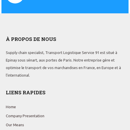
À PROPOS DE NOUS
Supply chain specialist, Transport Logistique Service 91 est situé à
Epinay sous sénart, aux portes de Paris. Notre entreprise gère et
optimise le transport de vos marchandises en France, en Europe et à
l’international.
LIENS RAPIDES
Home
Company Presentation
Our Means