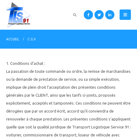
ACCUEIL
C.G.V
1. Conditions d’achat :
La passation de toute commande ou ordre, la remise de marchandises
ou la demande de prestation de service, ou sa simple exécution,
implique de plein droit l’acceptation des présentes conditions
générales par le CLIENT, ainsi que les tarifs ci-joints, proposés
explicitement, acceptés et tamponnés. Ces conditions ne peuvent être
dérogées que par un accord écrit, accord qu’il conviendra de
renouveler à chaque prestation. Les présentes conditions s’appliquent
quelle que soit la qualité juridique de Transport Logistique Service 91 :
voiturier, commissionnaire de transport, loueur de véhicule avec