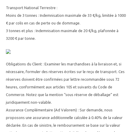
Transport National Terrestre :
Moins de 3 tonnes : Indemnisation maximale de 33 €/kg, limitée à 1000
€ par colis en cas de perte ou de dommage.
3 tonnes et plus : Indemnisation maximale de 20 €/kg, plafonnée à
3200 € par tonne.
Obligations du Client : Examiner les marchandises à la livraison et, si
nécessaire, formuler des réserves écrites sur le reçu de transport. Ces
réserves doivent être confirmées par lettre recommandée sous 72
heures, conformément aux articles 105 et suivants du Code de
Commerce. Notez que la mention “sous réserve de déballage” est
juridiquement non-valable.
Assurance Complémentaire (Ad Valorem) : Sur demande, nous
proposons une assurance additionnelle calculée à 0.40% de la valeur
déclarée. En cas de sinistre, le remboursement se base sur la valeur