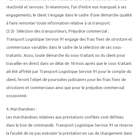
réactivité et services. Si néanmoins, l’un d’entre eux manquait à ses
engagements, le client s’engage dans le cadre d’une démarche qualité
à faire remonter toute information relative à ce transport.
(3.3)- Sélection des transporteurs, Préjudice commercial :
Transport Logistique Service 91 engage des frais fixes de structure et
commerciaux variables dans le cadre de la sélection de ces sous-
traitants. Aussi, toute démarche du sous-traitant ou du client pour
travailler en direct dans un délai de 18 mois après que le sous-traitant
ait été affrété par Transport Logistique Service 91 pour le compte du
client, feront l’objet de poursuites judiciaires pour les frais fixes de
structures et commerciaux ainsi que pour le préjudice commercial
occasionné.
4. Marchandises :
Les marchandises relatives aux prestations confiées sont définies
dans le bon de commande. Transport Logistique Service 91 se réserve
la faculté de ne pas exécuter la prestation en cas de changement dans