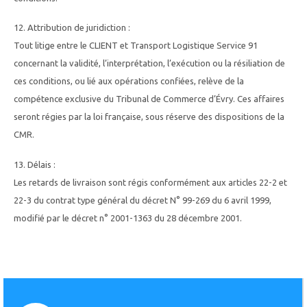
12. Attribution de juridiction :
Tout litige entre le CLIENT et Transport Logistique Service 91
concernant la validité, l’interprétation, l’exécution ou la résiliation de
ces conditions, ou lié aux opérations confiées, relève de la
compétence exclusive du Tribunal de Commerce d’Évry. Ces affaires
seront régies par la loi française, sous réserve des dispositions de la
CMR.
13. Délais :
Les retards de livraison sont régis conformément aux articles 22-2 et
22-3 du contrat type général du décret N° 99-269 du 6 avril 1999,
modifié par le décret n° 2001-1363 du 28 décembre 2001.