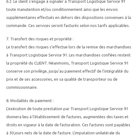
6.2. Le client s’engage à signaler à Transport Logistique Service 91
toute manutention et/ou conditionnement ainsi que les envois
supplémentaires effectués en dehors des dispositions convenues à la
commande. Ces services seront facturés selon nos tarifs applicables.
7. Transfert des risques et propriété :
Le transfert des risques s’effectue lors de la remise des marchandises
à Transport Logistique Service 91. Les marchandises confiées restent
la propriété du CLIENT. Néanmoins, Transport Logistique Service 91
conserve son privilège, jusqu’au paiement effectif de l’intégralité du
prix et de ses accessoires, en sa qualité de transporteur ou de
commissionnaire.
8. Modalités de paiement :
L’exécution de toute prestation par Transport Logistique Service 91
donnera lieu à l’établissement de factures, augmentées des taxes et
droits en vigueur à la date de facturation. Ces factures sont payables
à 30 jours nets de la date de facture. L’imputation unilatérale du