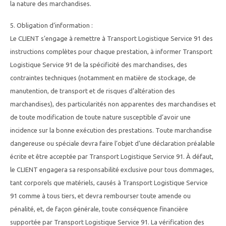
la nature des marchandises.
5. Obligation d’information :
Le CLIENT s’engage à remettre à Transport Logistique Service 91 des
instructions complètes pour chaque prestation, à informer Transport
Logistique Service 91 de la spécificité des marchandises, des
contraintes techniques (notamment en matière de stockage, de
manutention, de transport et de risques d’altération des
marchandises), des particularités non apparentes des marchandises et
de toute modification de toute nature susceptible d’avoir une
incidence sur la bonne exécution des prestations. Toute marchandise
dangereuse ou spéciale devra faire l’objet d’une déclaration préalable
écrite et être acceptée par Transport Logistique Service 91. À défaut,
le CLIENT engagera sa responsabilité exclusive pour tous dommages,
tant corporels que matériels, causés à Transport Logistique Service
91 comme à tous tiers, et devra rembourser toute amende ou
pénalité, et, de façon générale, toute conséquence financière
supportée par Transport Logistique Service 91. La vérification des