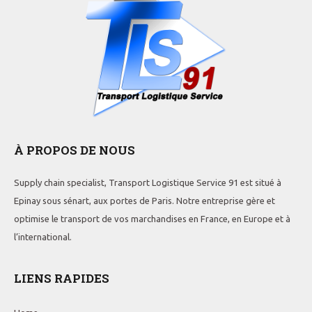
À PROPOS DE NOUS
Supply chain specialist, Transport Logistique Service 91 est situé à
Epinay sous sénart, aux portes de Paris. Notre entreprise gère et
optimise le transport de vos marchandises en France, en Europe et à
l’international.
LIENS RAPIDES