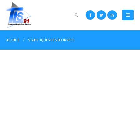
ACCUEIL
STATISTIQUES DES TOURNÉES