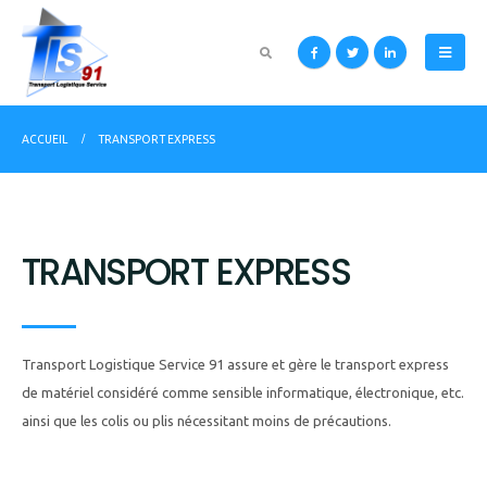
ACCUEIL
TRANSPORT EXPRESS
TRANSPORT EXPRESS
Transport Logistique Service 91 assure et gère le transport express
de matériel considéré comme sensible informatique, électronique, etc.
ainsi que les colis ou plis nécessitant moins de précautions.